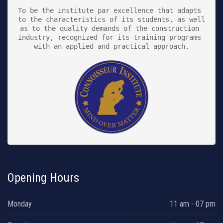
To be the institute par excellence that adapts 
to the characteristics of its students, as well 
as to the quality demands of the construction 
industry, recognized for its training programs 
with an applied and practical approach.

Opening Hours
Monday
11 am - 07 pm