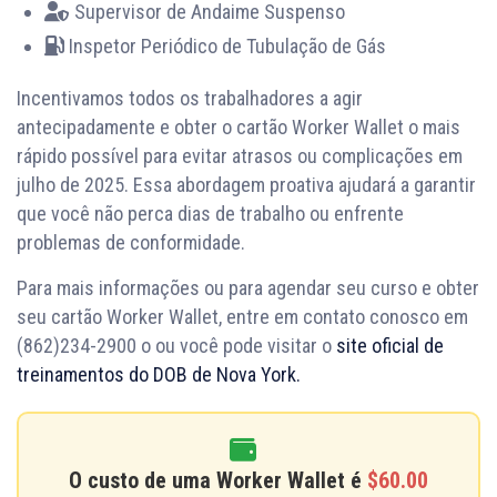
Supervisor de Andaime Suspenso
Inspetor Periódico de Tubulação de Gás
Incentivamos todos os trabalhadores a agir
antecipadamente e obter o cartão Worker Wallet o mais
rápido possível para evitar atrasos ou complicações em
julho de 2025. Essa abordagem proativa ajudará a garantir
que você não perca dias de trabalho ou enfrente
problemas de conformidade.
Para mais informações ou para agendar seu curso e obter
seu cartão Worker Wallet, entre em contato conosco em
(862)234-2900 o ou você pode visitar o
site oficial de
treinamentos do DOB de Nova York.
O custo de uma
Worker Wallet
é
$60.00