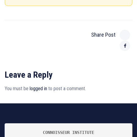
Share Post
Leave a Reply
You must be
logged in
to post a comment.
CONNOISSEUR INSTITUTE