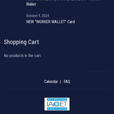
Wallet
October 9, 2024
NEW “WORKER WALLET” Card
Shopping Cart
No products in the cart.
Calendar
FAQ