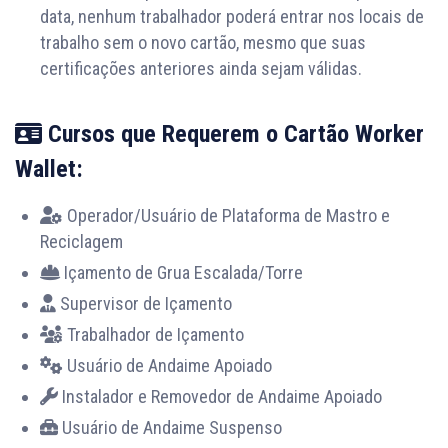
data, nenhum trabalhador poderá entrar nos locais de
trabalho sem o novo cartão, mesmo que suas
certificações anteriores ainda sejam válidas.
Cursos que Requerem o Cartão Worker
Wallet:
Operador/Usuário de Plataforma de Mastro e
Reciclagem
Içamento de Grua Escalada/Torre
Supervisor de Içamento
Trabalhador de Içamento
Usuário de Andaime Apoiado
Instalador e Removedor de Andaime Apoiado
Usuário de Andaime Suspenso