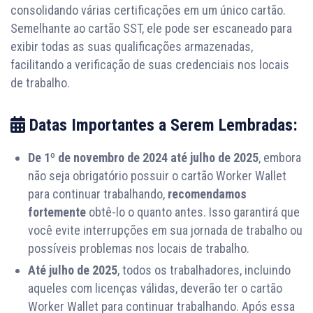
consolidando várias certificações em um único cartão.
Semelhante ao cartão SST, ele pode ser escaneado para
exibir todas as suas qualificações armazenadas,
facilitando a verificação de suas credenciais nos locais
de trabalho.
Datas Importantes a Serem Lembradas:
De 1º de novembro de 2024 até julho de 2025
, embora
não seja obrigatório possuir o cartão Worker Wallet
para continuar trabalhando,
recomendamos
fortemente
obtê-lo o quanto antes. Isso garantirá que
você evite interrupções em sua jornada de trabalho ou
possíveis problemas nos locais de trabalho.
Até julho de 2025
, todos os trabalhadores, incluindo
aqueles com licenças válidas, deverão ter o cartão
Worker Wallet para continuar trabalhando. Após essa