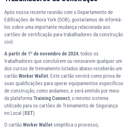
Após nossa recente reunião com o Departamento de
Edificações de Nova York (DOB), gostaríamos de informá-
los sobre uma importante mudança relacionada aos
cartões de certificação para trabalhadores da construção
civil.
A partir de 1º de novembro de 2024
, todos os
trabalhadores que concluírem ou renovarem qualquer um
dos cursos de treinamento listados abaixo receberão um
cartão
Worker Wallet
. Este cartão servirá como prova de
suas qualificações para operar equipamentos específicos
de construção, como andaimes, e será emitido por meio
da plataforma
Training Connect
, o mesmo sistema
utilizado para os cartões de Treinamento de Segurança
no Local (
SST
).
O cartão
Worker Wallet
simplifica o processo,